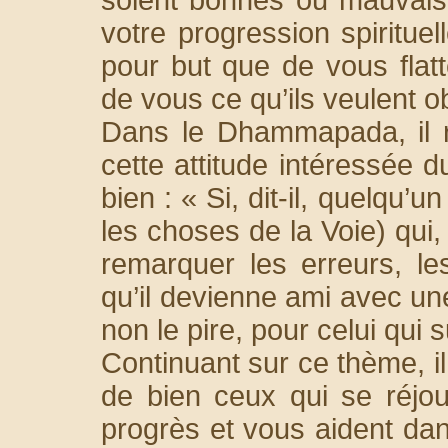
votre progression spirituell
pour but que de vous flat
de vous ce qu’ils veulent ob
Dans le Dhammapada, il r
cette attitude intéressée 
bien : « Si, dit-il, quelqu
les choses de la Voie) qui, 
remarquer les erreurs, l
qu’il devienne ami avec une
non le pire, pour celui qui 
Continuant sur ce thème, i
de bien ceux qui se réjo
progrès et vous aident dan