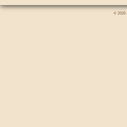
© 2026 