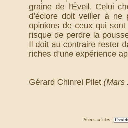
graine de l’Éveil. Celui 
d’éclore doit veiller à ne
opinions de ceux qui sont
risque de perdre la pousse 
Il doit au contraire rester
riches d’une expérience ap
Gérard Chinrei Pilet
(Mars 
Autres articles :