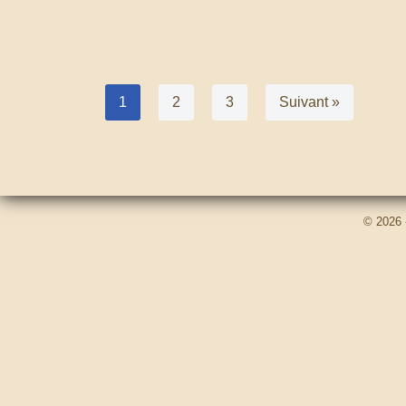
© 2026 